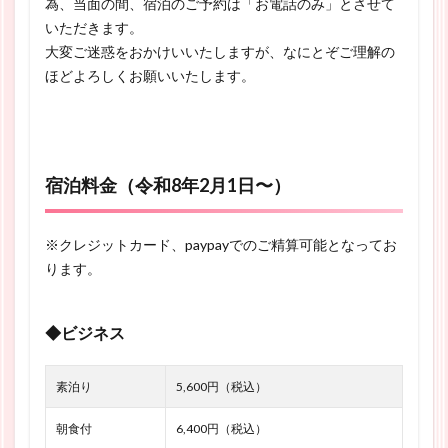
為、当面の間、宿泊のご予約は「お電話のみ」とさせて
いただきます。
大変ご迷惑をおかけいいたしますが、なにとぞご理解の
ほどよろしくお願いいたします。
宿泊料金（令和8年2月1日〜）
※クレジットカード、paypayでのご精算可能となってお
ります。
◆ビジネス
素泊り
5,600円（税込）
朝食付
6,400円（税込）