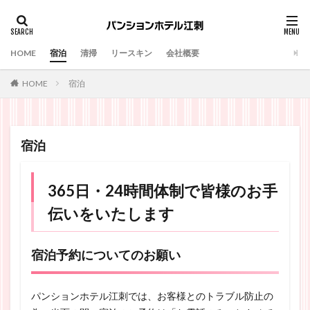
HOME
宿泊
清掃
リースキン
会社概要
宿泊
HOME
宿泊
365日・24時間体制で皆様のお手
伝いをいたします
宿泊予約についてのお願い
パンションホテル江刺では、お客様とのトラブル防止の